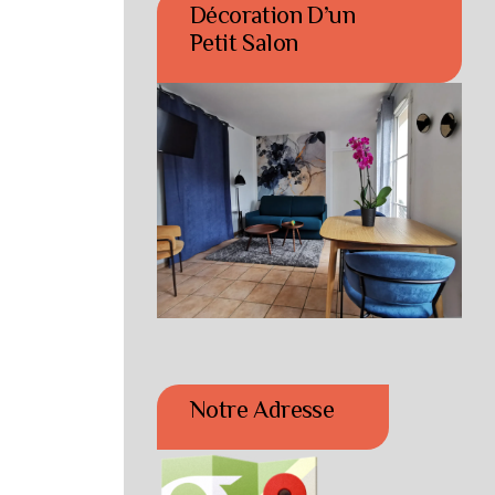
Décoration D’un
Petit Salon
Notre Adresse