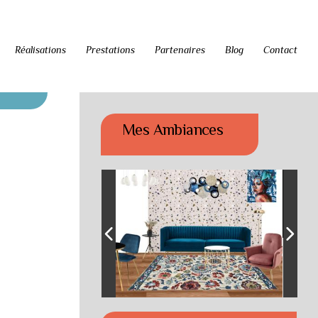
Réalisations
Prestations
Partenaires
Blog
Contact
Mes Ambiances