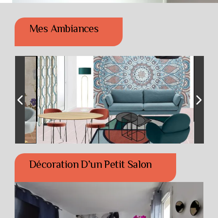
Mes Ambiances
Décoration D’un Petit Salon