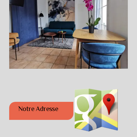
Notre Adresse