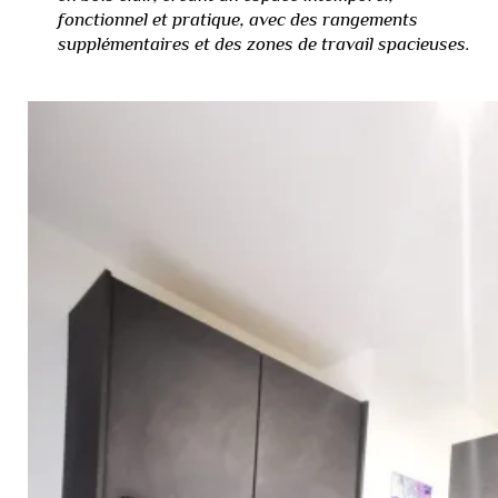
fonctionnel et pratique, avec des rangements
supplémentaires et des zones de travail spacieuses.