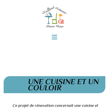
UNE CUISINE ET UN
COULOIR
Ce projet de rénovation concernait une cuisine et