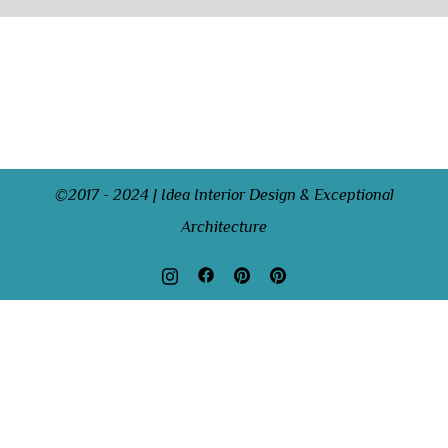
©2017 - 2024 | Idea Interior Design & Exceptional
Architecture