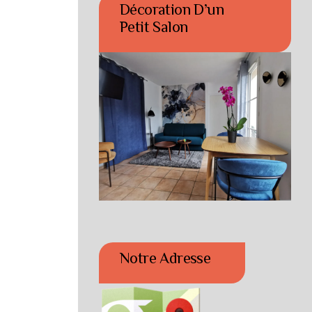
Décoration D’un
Petit Salon
Notre Adresse