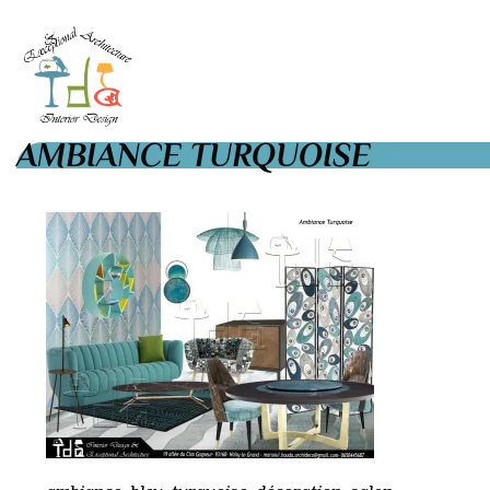
AMBIANCE TURQUOISE