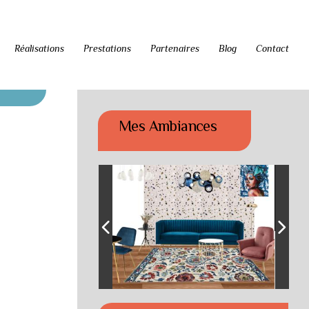
Réalisations
Prestations
Partenaires
Blog
Contact
Mes Ambiances