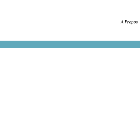
À Propos