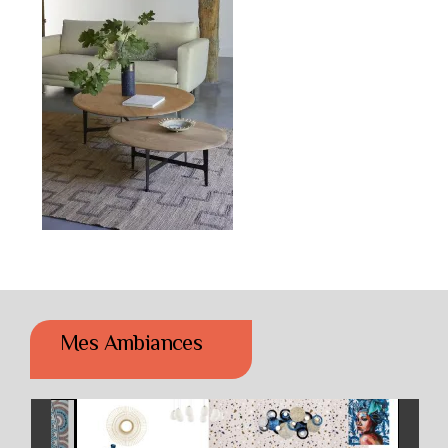
Mes Ambiances