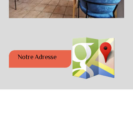
Notre Adresse