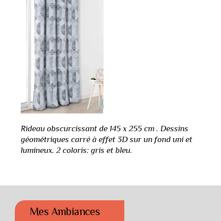
Rideau obscurcissant de 145 x 255 cm . Dessins
géométriques carré à effet 3D sur un fond uni et
lumineux. 2 coloris: gris et bleu.
Mes Ambiances