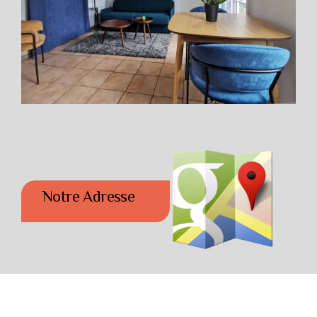
Notre Adresse