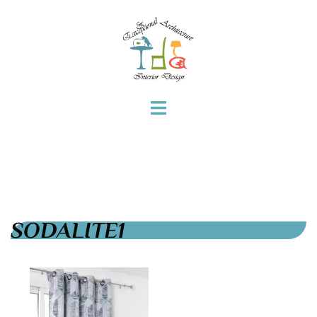
SODALITE1