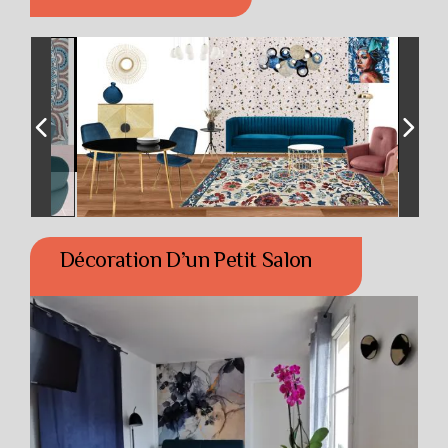
Décoration D’un Petit Salon