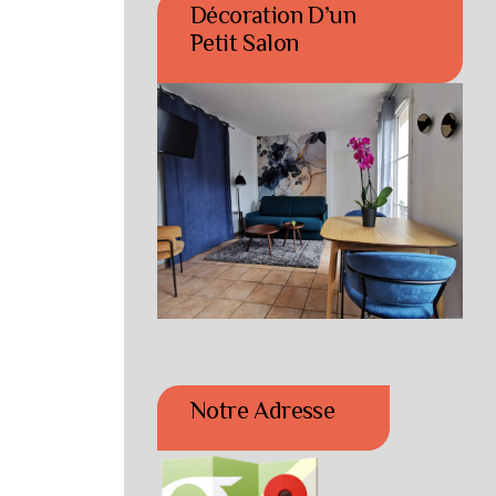
Décoration D’un
Petit Salon
Notre Adresse