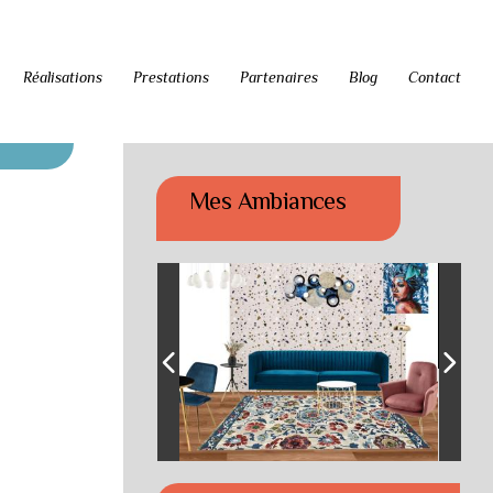
Réalisations
Prestations
Partenaires
Blog
Contact
Mes Ambiances