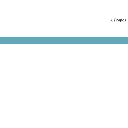
À Propos