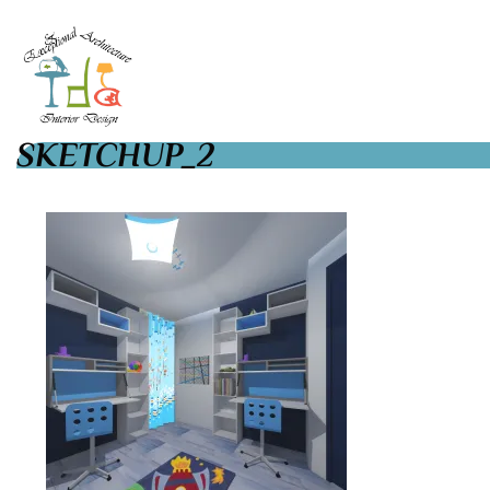
SKETCHUP_2