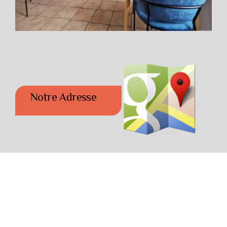
Notre Adresse