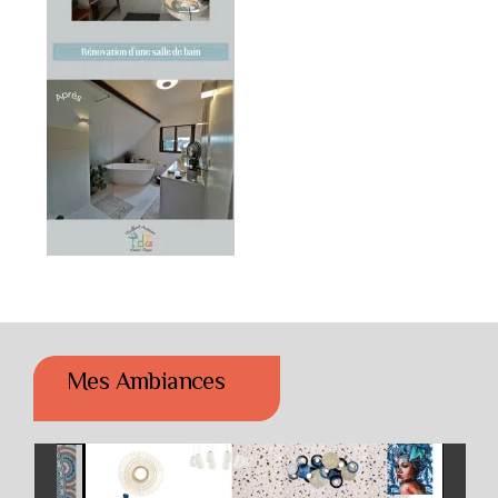
Mes Ambiances