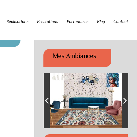
Réalisations
Prestations
Partenaires
Blog
Contact
Mes Ambiances