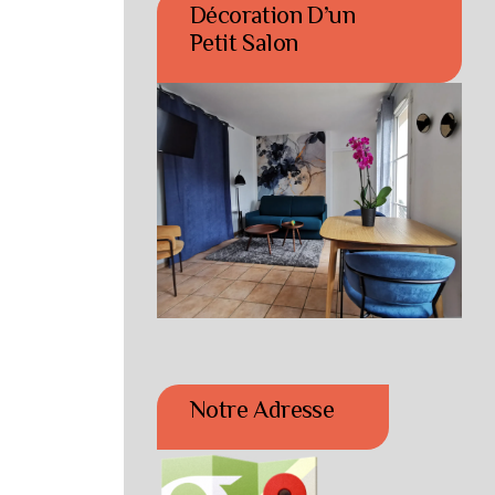
Décoration D’un
Petit Salon
Notre Adresse