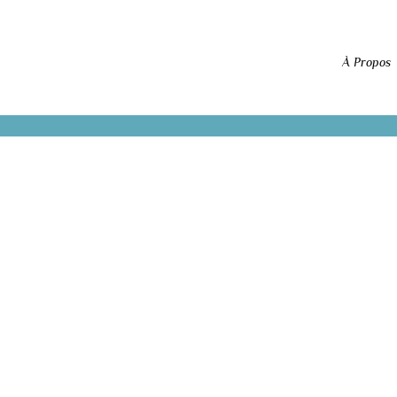
À Propos