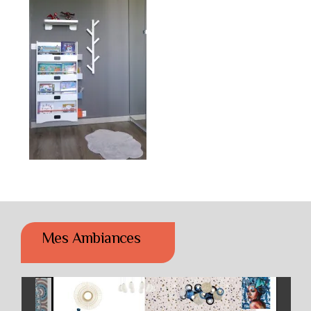
Mes Ambiances