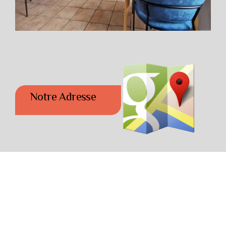
Notre Adresse