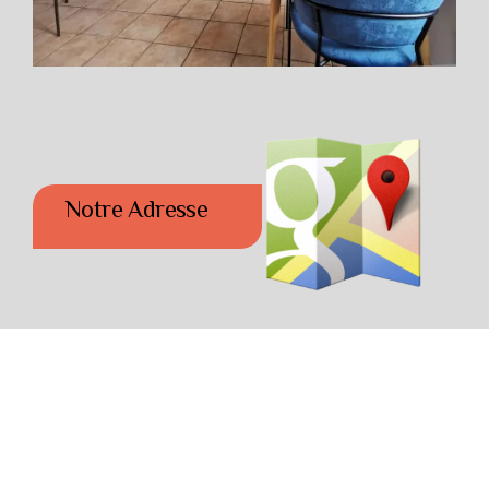
Notre Adresse