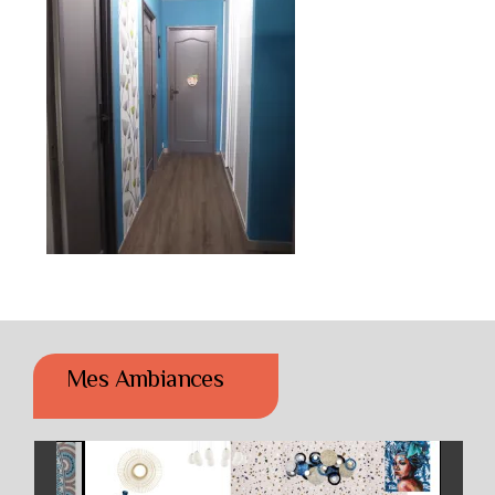
Mes Ambiances