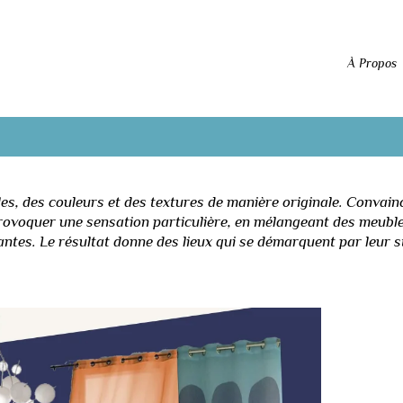
À Propos
es, des couleurs et des textures de manière originale. Convain
provoquer une sensation particulière, en mélangeant des meuble
antes. Le résultat donne des lieux qui se démarquent par leur s