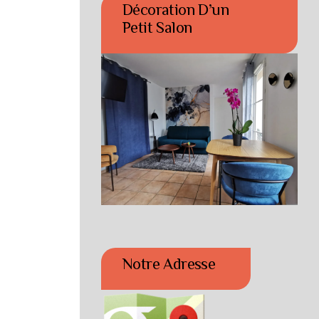
Décoration D’un
Petit Salon
Notre Adresse