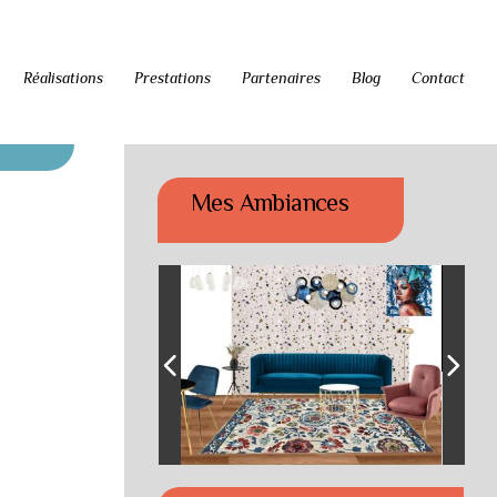
Réalisations
Prestations
Partenaires
Blog
Contact
Mes Ambiances