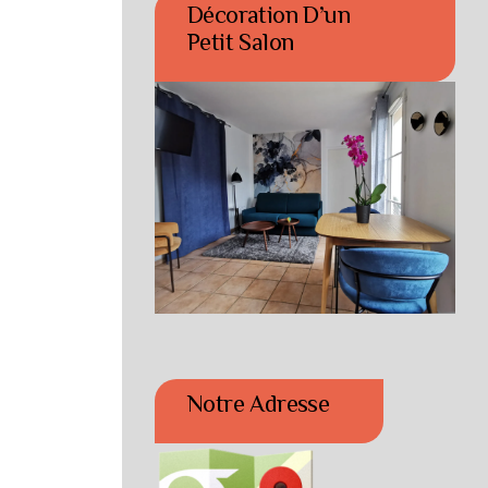
Décoration D’un
Petit Salon
Notre Adresse