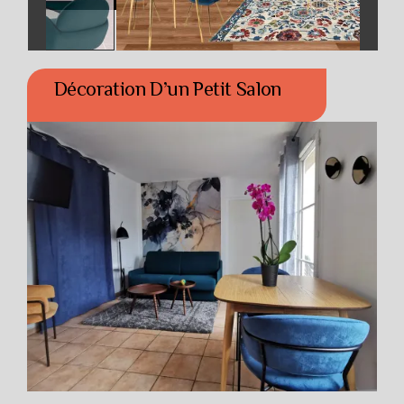
Décoration D’un Petit Salon