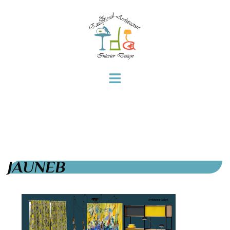
JAUNEB