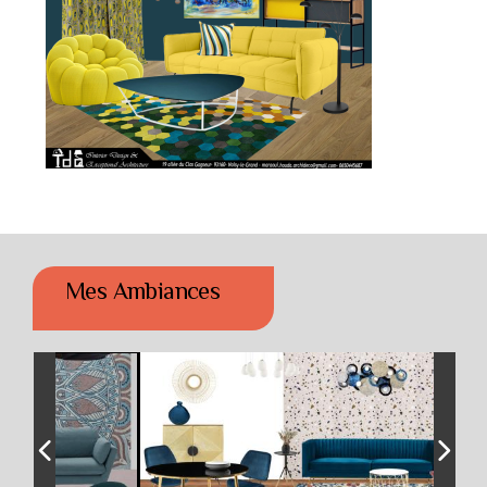
Mes Ambiances