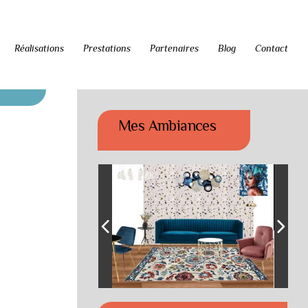
Réalisations
Prestations
Partenaires
Blog
Contact
Mes Ambiances