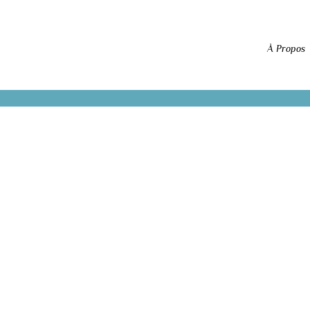
À Propos