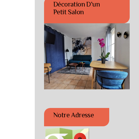
Décoration D’un
Petit Salon
Notre Adresse