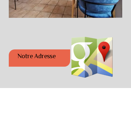
Notre Adresse