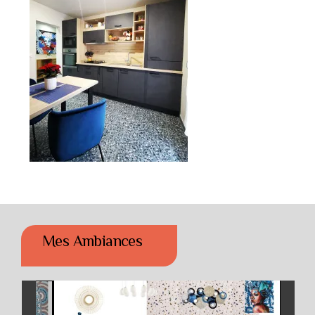
Mes Ambiances