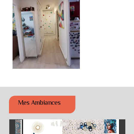
Mes Ambiances