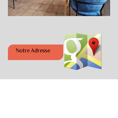
Notre Adresse