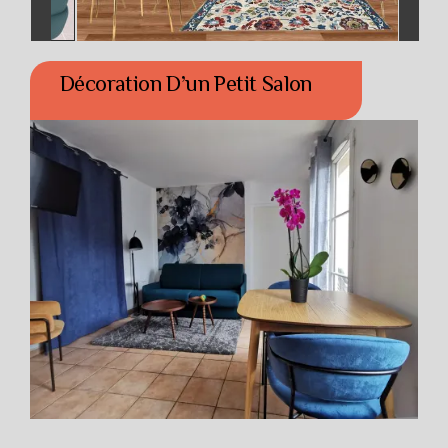
Décoration D’un Petit Salon