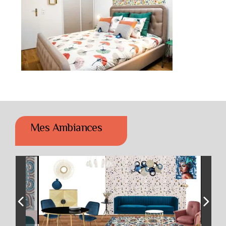
Mes Ambiances