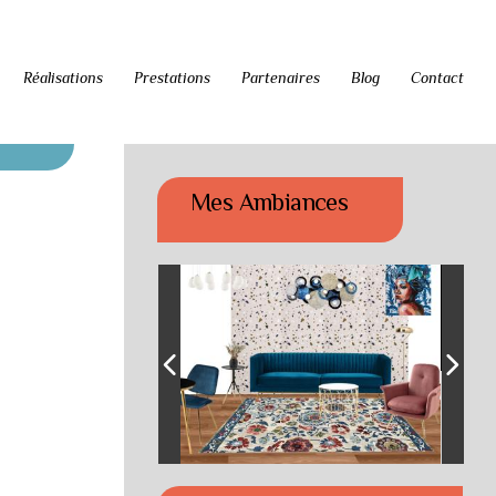
Réalisations
Prestations
Partenaires
Blog
Contact
Mes Ambiances