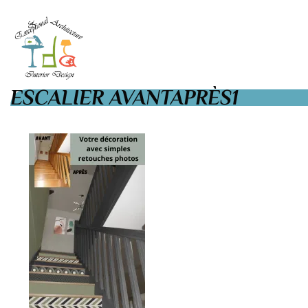
ESCALIER AVANTAPRÈS1