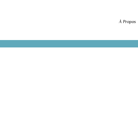
À Propos