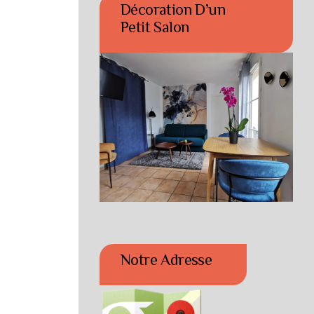
Décoration D’un
Petit Salon
Notre Adresse