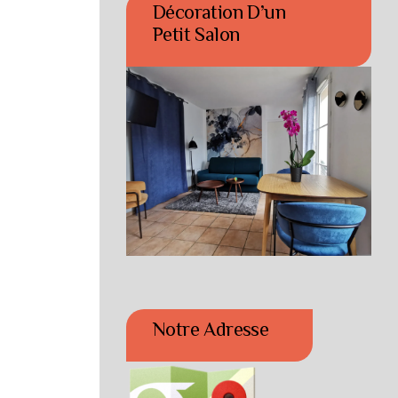
Décoration D’un
Petit Salon
Notre Adresse