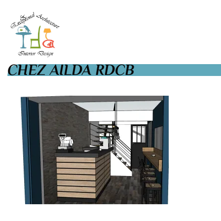
CHEZ AILDA RDCB