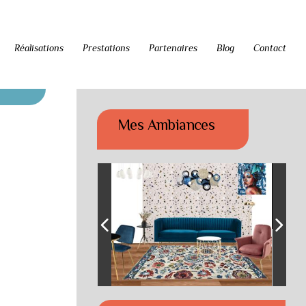
Réalisations
Prestations
Partenaires
Blog
Contact
Mes Ambiances