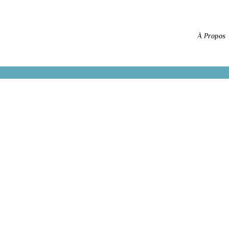
À Propos