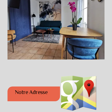
Notre Adresse