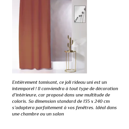
Entièrement tamisant, ce joli rideau uni est un
intemporel ! Il conviendra à tout type de décoration
d’intérieure, car proposé dans une multitude de
coloris. Sa dimension standard de 135 x 240 cm
s’adaptera parfaitement à vos fenêtres. Idéal dans
une chambre ou un salon