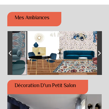
Mes Ambiances
Décoration D’un Petit Salon