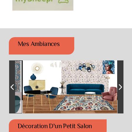
Mes Ambiances
Décoration D’un Petit Salon