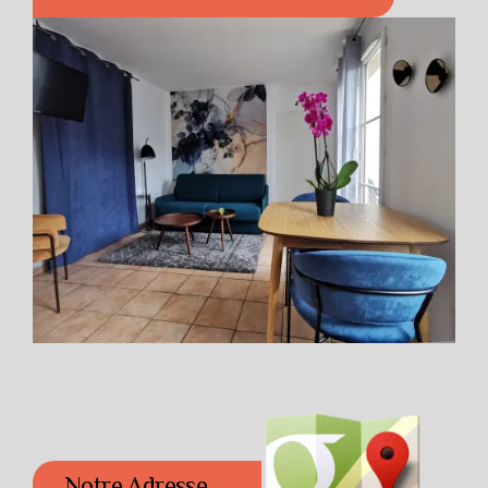
Notre Adresse