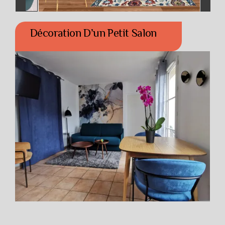
Décoration D’un Petit Salon