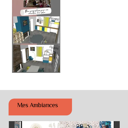
Mes Ambiances