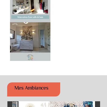
Mes Ambiances