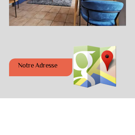
Notre Adresse