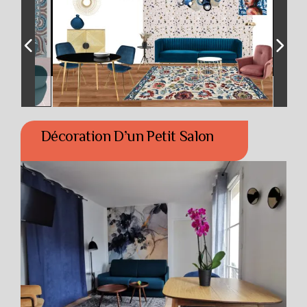
Décoration D’un Petit Salon