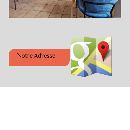
Notre Adresse