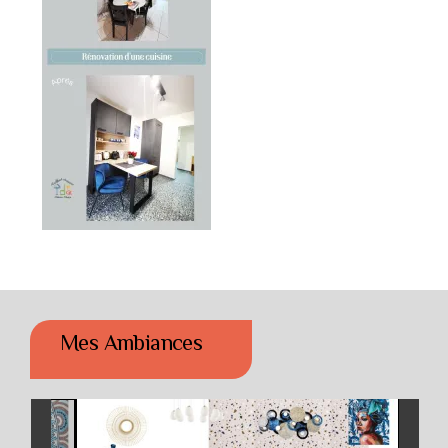
Mes Ambiances